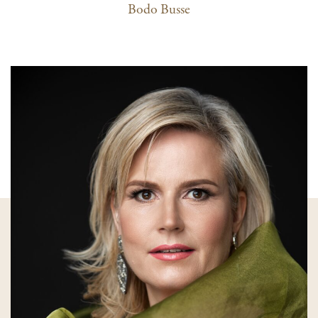
Bodo Busse