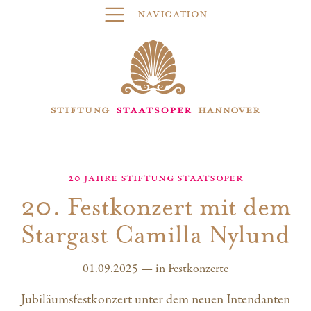
Navigation
20 Jahre Stiftung Staatsoper
20. Festkonzert mit dem
Stargast Camilla Nylund
01.09.2025
—
in
Festkonzerte
Jubiläumsfestkonzert unter dem neuen Intendanten