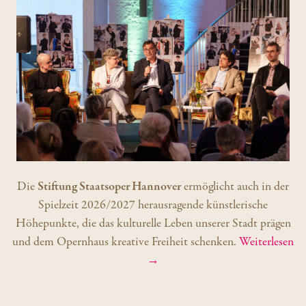
Die
Stiftung Staatsoper Hannover
ermöglicht auch in der
Spielzeit 2026/2027 herausragende künstlerische
Höhepunkte, die das kulturelle Leben unserer Stadt prägen
und dem Opernhaus kreative Freiheit schenken.
Weiterlesen
→