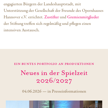
engagierten Bürgern der Landeshauptstadt, mit
Unterstützung der Gesellschaft der Freunde des Opernhauses
Hannover e.V. errichtet.
Zustifter
und
Gremienmitglieder
der Stiftung treffen sich regelmäßig und pflegen einen
intensiven Austausch.
Ein buntes Portfolio an Produktionen
Neues in der Spielzeit
2026/2027
04.06.2026
—
in
Presseinformationen