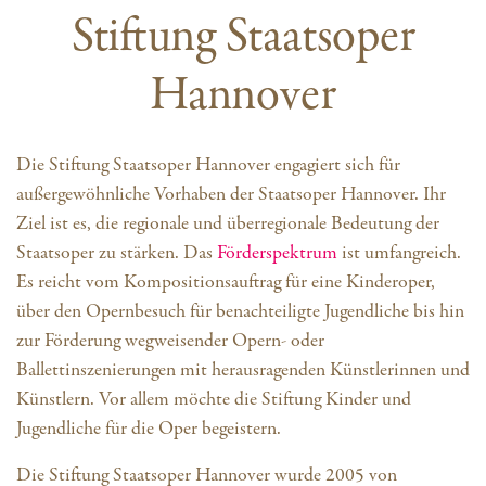
Stiftung Staatsoper
Hannover
Die Stiftung Staatsoper Hannover engagiert sich für
außergewöhnliche Vorhaben der Staatsoper Hannover. Ihr
Ziel ist es, die regionale und überregionale Bedeutung der
Staatsoper zu stärken. Das
Förderspektrum
ist umfangreich.
Es reicht vom Kompositionsauftrag für eine Kinderoper,
über den Opernbesuch für benachteiligte Jugendliche bis hin
zur Förderung wegweisender Opern- oder
Ballettinszenierungen mit herausragenden Künstlerinnen und
Künstlern. Vor allem möchte die Stiftung Kinder und
Jugendliche für die Oper begeistern.
Die Stiftung Staatsoper Hannover wurde 2005 von