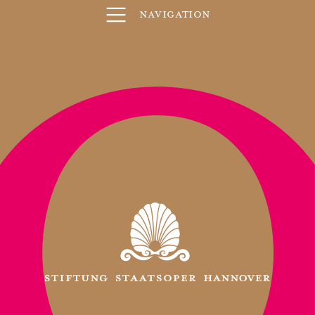
Navigation