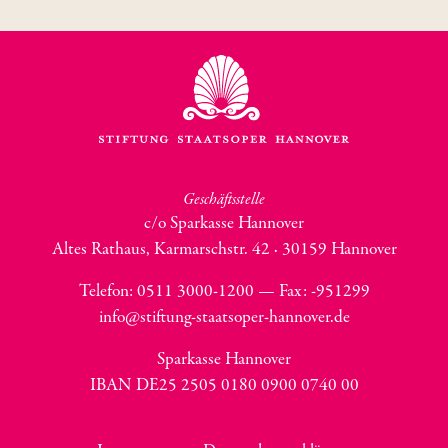
Geschäftsstelle
c/o Sparkasse Hannover
Altes Rathaus, Karmarschstr. 42 · 30159 Hannover
Telefon: 0511 3000-1200 — Fax:
-951299
info@stiftung-staatsoper-hannover.de
Sparkasse Hannover
IBAN DE25 2505 0180 0900 0740 00