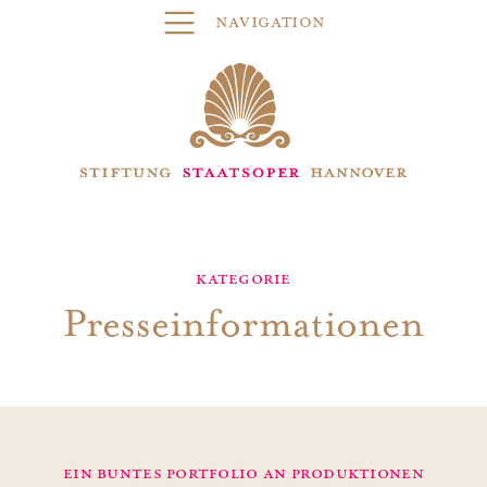
Navigation
Kategorie
Presseinformationen
Ein buntes Portfolio an Produktionen