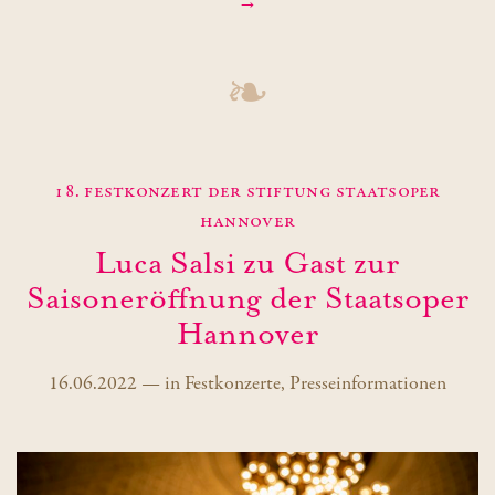
→
❧
18. Festkonzert der Stiftung Staatsoper
Hannover
Luca Salsi zu Gast zur
Saisoneröffnung der Staatsoper
Hannover
16.06.2022
—
in
Festkonzerte
,
Presseinformationen