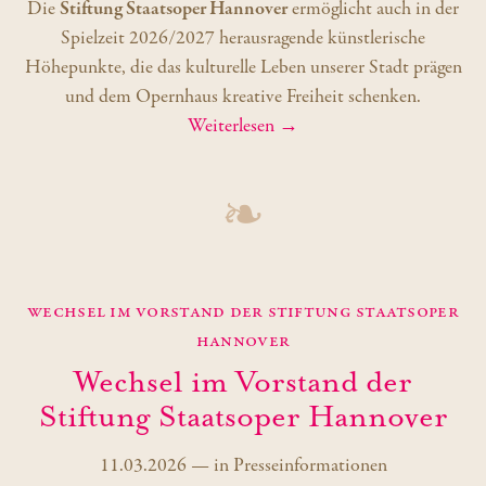
Die
Stiftung Staatsoper Hannover
ermöglicht auch in der
Spielzeit 2026/2027 herausragende künstlerische
Höhepunkte, die das kulturelle Leben unserer Stadt prägen
und dem Opernhaus kreative Freiheit schenken.
Weiterlesen →
❧
Wechsel im Vorstand der Stiftung Staatsoper
Hannover
Wechsel im Vorstand der
Stiftung Staatsoper Hannover
11.03.2026
—
in
Presseinformationen