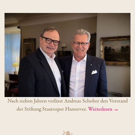
Nach sieben Jahren verlässt Andreas Schober den Vorstand
der Stiftung Staatsoper Hannover.
Weiterlesen →
❧