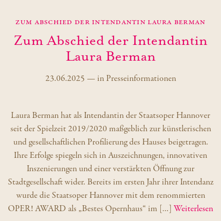
Zum Abschied der Intendantin Laura Berman
Zum Abschied der Intendantin
Laura Berman
23.06.2025
—
in
Presseinformationen
Laura Berman hat als Intendantin der Staatsoper Hannover
seit der Spielzeit 2019/2020 maßgeblich zur künstlerischen
und gesellschaftlichen Profilierung des Hauses beigetragen.
Ihre Erfolge spiegeln sich in Auszeichnungen, innovativen
Inszenierungen und einer verstärkten Öffnung zur
Stadtgesellschaft wider. Bereits im ersten Jahr ihrer Intendanz
wurde die Staatsoper Hannover mit dem renommierten
OPER! AWARD als „Bestes Opernhaus“ im […]
Weiterlesen