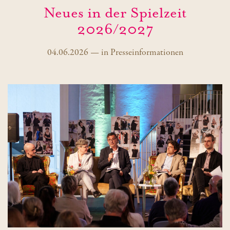
Neues in der Spielzeit
2026/2027
04.06.2026
—
in
Presseinformationen