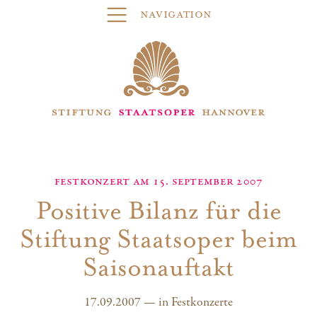
Navigation
Festkonzert am 15. September 2007
Positive Bilanz für die
Stiftung Staatsoper beim
Saisonauftakt
17.09.2007
—
in
Festkonzerte