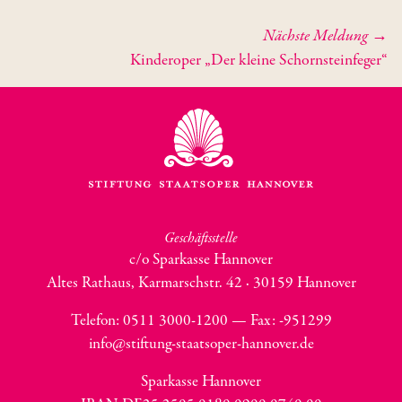
Nächste Meldung →
Kinderoper „Der kleine Schornsteinfeger“
Geschäftsstelle
c/o Sparkasse Hannover
Altes Rathaus, Karmarschstr. 42 · 30159 Hannover
Telefon: 0511 3000-1200 — Fax:
-951299
info@stiftung-staatsoper-hannover.de
Sparkasse Hannover