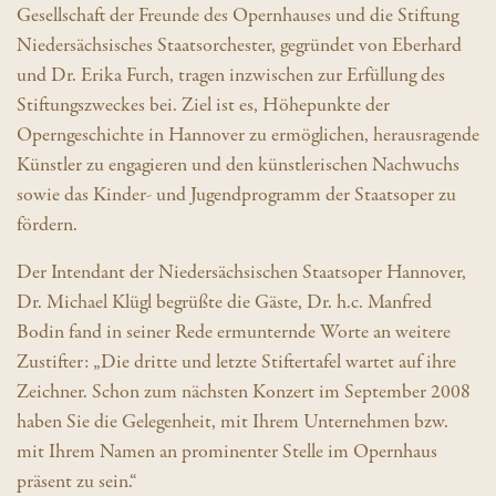
Gesellschaft der Freunde des Opernhauses und die Stiftung
Niedersächsisches Staatsorchester, gegründet von Eberhard
und Dr. Erika Furch, tragen inzwischen zur Erfüllung des
Stiftungszweckes bei. Ziel ist es, Höhepunkte der
Operngeschichte in Hannover zu ermöglichen, herausragende
Künstler zu engagieren und den künstlerischen Nachwuchs
sowie das Kinder- und Jugendprogramm der Staatsoper zu
fördern.
Der Intendant der Niedersächsischen Staatsoper Hannover,
Dr. Michael Klügl begrüßte die Gäste, Dr. h.c. Manfred
Bodin fand in seiner Rede ermunternde Worte an weitere
Zustifter: „Die dritte und letzte Stiftertafel wartet auf ihre
Zeichner. Schon zum nächsten Konzert im September 2008
haben Sie die Gelegenheit, mit Ihrem Unternehmen bzw.
mit Ihrem Namen an prominenter Stelle im Opernhaus
präsent zu sein.“